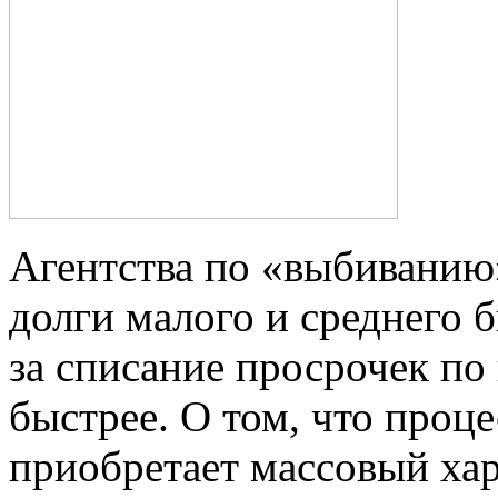
Агентства по «выбиванию»
долги малого и среднего 
за списание просрочек по
быстрее. О том, что проце
приобретает массовый хар