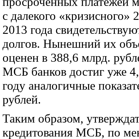
просроченных платежей м
с далекого «кризисного» 
2013 года свидетельствую
долгов. Нынешний их объ
оценен в 388,6 млрд. рубл
МСБ банков достиг уже 4,
году аналогичные показате
рублей.
Таким образом, утверждат
кредитования МСБ, по ме