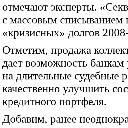
отмечают эксперты. «Сек
с массовым списыванием
«кризисных» долгов 2008-
Отметим, продажа коллек
дает возможность банкам 
на длительные судебные р
качественно улучшить сос
кредитного портфеля.
Добавим, ранее неоднокра