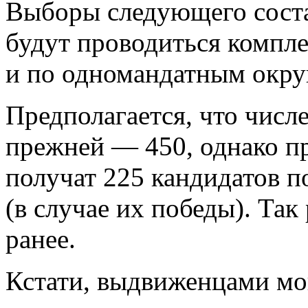
Выборы следующего соста
будут проводиться компл
и по одномандатным окру
Предполагается, что числ
прежней — 450, однако п
получат 225 кандидатов 
(в случае их победы). Та
ранее.
Кстати, выдвиженцами мо