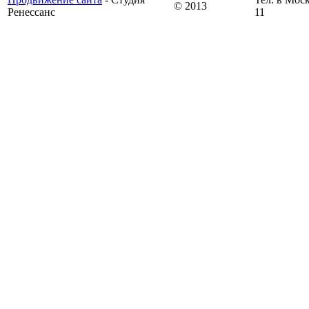
© 2013
Ренессанс
11