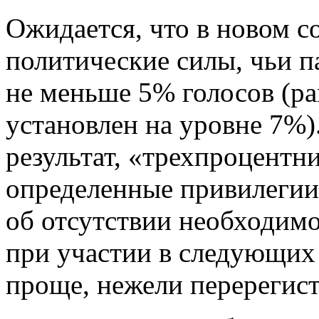
Ожидается, что в новом с
политические силы, чьи 
не меньше 5% голосов (р
установлен на уровне 7%)
результат, «трехпроцентн
определенные привилегии.
об отсутствии необходимо
при участии в следующих 
проще, нежели перерегис