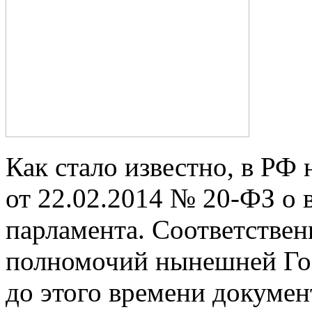
Как стало известно, в РФ 
от 22.02.2014 № 20-ФЗ о
парламента. Соответствен
полномочий нынешней Го
до этого времени докумен