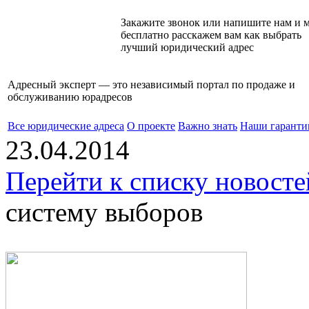
Закажите звонок или напишите нам и 
бесплатно расскажем вам как выбрать
лучший юридический адрес
Адресный эксперт — это независимый
портал по продаже и
обслуживанию юрадресов
Все юридические адреса
О проекте
Важно знать
Наши гаранти
23.04.2014
Перейти к списку новосте
систему выборов