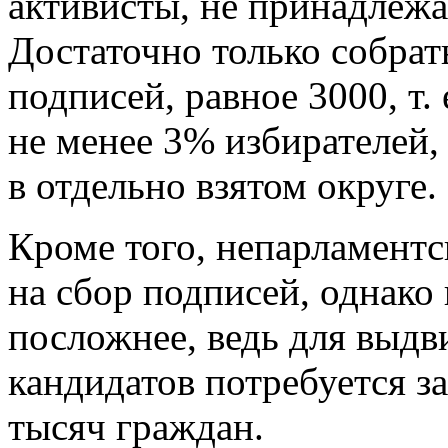
активисты, не принадлежа
Достаточно только собра
подписей, равное 3000, т.
не менее 3% избирателей,
в отдельно взятом округе.
Кроме того, непарламентс
на сбор подписей, однако 
посложнее, ведь для выдв
кандидатов потребуется з
тысяч граждан.