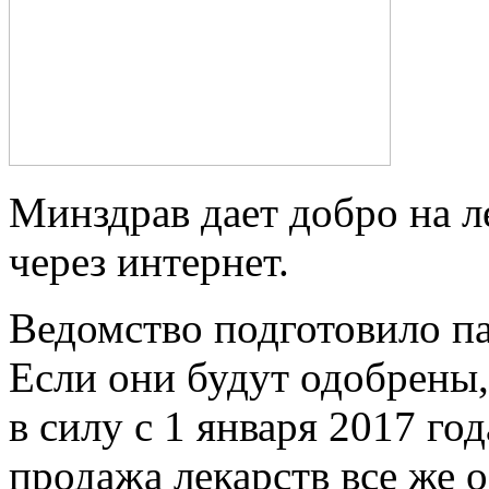
Минздрав дает добро на л
через интернет.
Ведомство подготовило па
Если они будут одобрены,
в силу с 1 января 2017 го
продажа лекарств все же о