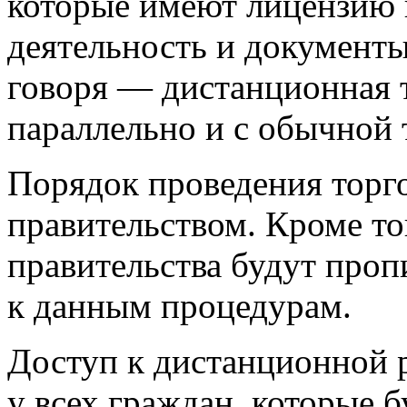
которые имеют лицензию 
деятельность и документ
говоря — дистанционная т
параллельно и с обычной 
Порядок проведения торг
правительством. Кроме то
правительства будут про
к данным процедурам.
Доступ к дистанционной 
у всех граждан, которые б