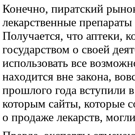
Конечно, пиратский рынок
лекарственные препараты
Получается, что аптеки, 
государством о своей деят
использовать все возможно
находится вне закона, во
прошлого года вступили в
которым сайты, которые 
о продаже лекарств, могл