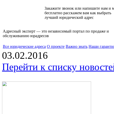
Закажите звонок или напишите нам и 
бесплатно расскажем вам как выбрать
лучший юридический адрес
Адресный эксперт — это независимый
портал по продаже и
обслуживанию юрадресов
Все юридические адреса
О проекте
Важно знать
Наши гаранти
03.02.2016
Перейти к списку новосте