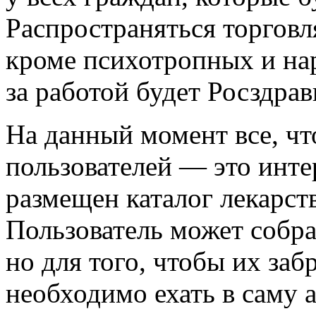
Распространяться торговля
кроме психотропных и на
за работой будет Росздрав
На данный момент все, чт
пользователей — это интер
размещен каталог лекарст
Пользователь может собра
но для того, чтобы их забр
необходимо ехать в саму а