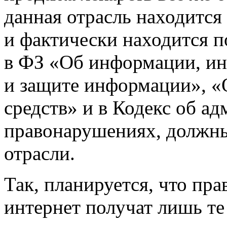
данная отрасль находится
и фактически находится п
в ФЗ «Об информации, и
и защите информации», «
средств» и в Кодекс об а
правонарушениях, должны
отрасли.
Так, планируется, что пр
интернет получат лишь те