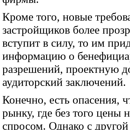
Кроме того, новые требов
застройщиков более прозр
вступит в силу, то им при
информацию о бенефициар
разрешений, проектную д
аудиторский заключений.
Конечно, есть опасения, ч
рынку, где без того цены 
спросом. Однако с другой