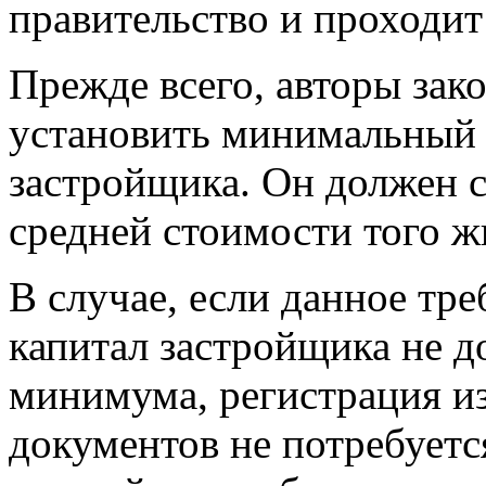
правительство и проходит
Прежде всего, авторы зак
установить минимальный 
застройщика. Он должен с
средней стоимости того жи
В случае, если данное тр
капитал застройщика не д
минимума, регистрация и
документов не потребуется