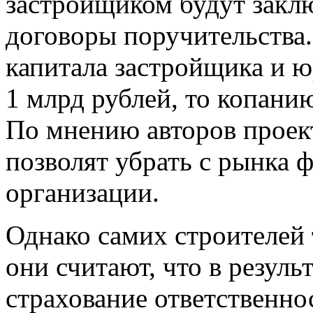
застройщиком будут зак
договоры поручительства.
капитала застройщика и ю
1 млрд рублей, то копани
По мнению авторов проек
позволят убрать с рынка 
организации.
Однако самих строителей т
они считают, что в резуль
страхование ответственно