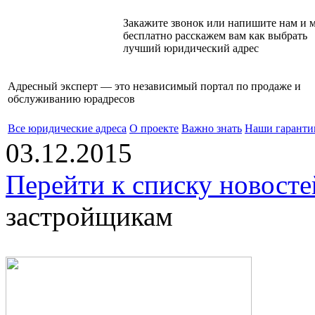
Закажите звонок или напишите нам и 
бесплатно расскажем вам как выбрать
лучший юридический адрес
Адресный эксперт — это независимый
портал по продаже и
обслуживанию юрадресов
Все юридические адреса
О проекте
Важно знать
Наши гаранти
03.12.2015
Перейти к списку новосте
застройщикам