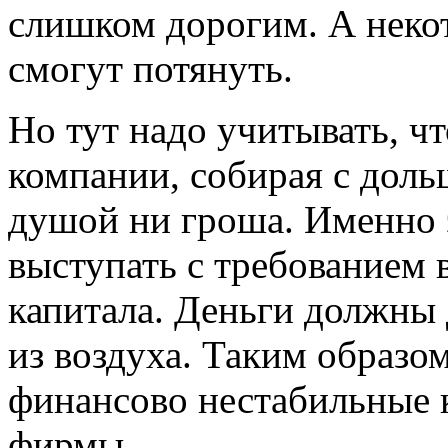
слишком дорогим. А неко
смогут потянуть.
Но тут надо учитывать, ч
компании, собирая с доль
душой ни гроша. Именно 
выступать с требованием
капитала. Деньги должны д
из воздуха. Таким образом
финансово нестабильные 
фирмы.