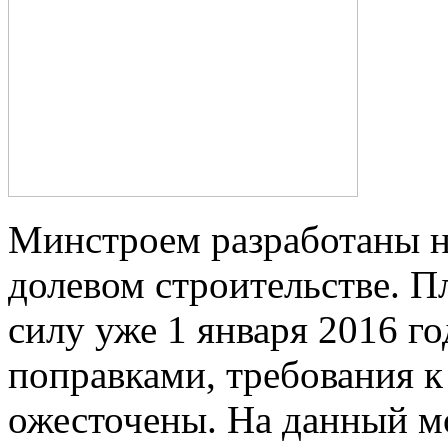
Минстроем разработаны н
долевом строительстве. Пл
силу уже 1 января 2016 г
поправками, требования к
ожесточены. На данный м