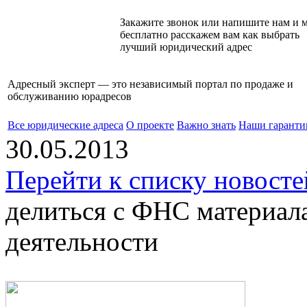
Закажите звонок или напишите нам и 
бесплатно расскажем вам как выбрать
лучший юридический адрес
Адресный эксперт — это независимый
портал по продаже и
обслуживанию юрадресов
Все юридические адреса
О проекте
Важно знать
Наши гаранти
30.05.2013
Перейти к списку новосте
делиться с ФНС материал
деятельности