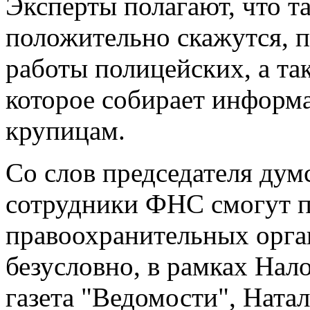
Эксперты полагают, что т
положительно скажутся, п
работы полицейских, а та
которое собирает информ
крупицам.
Со слов председателя дум
сотрудники ФНС смогут п
правоохранительных орган
безусловно, в рамках Нало
газета "Ведомости", Ната