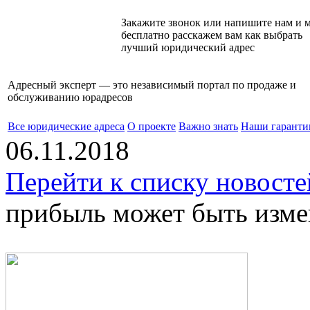
Закажите звонок или напишите нам и 
бесплатно расскажем вам как выбрать
лучший юридический адрес
Адресный эксперт — это независимый
портал по продаже и
обслуживанию юрадресов
Все юридические адреса
О проекте
Важно знать
Наши гаранти
06.11.2018
Перейти к списку новосте
прибыль может быть изме