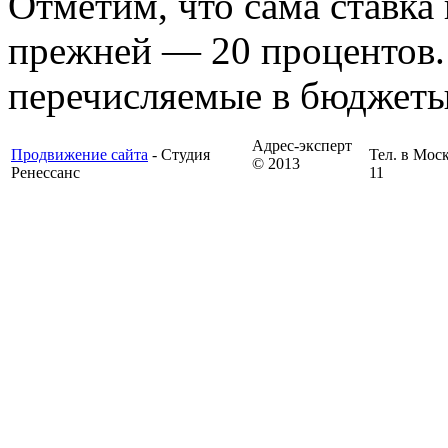
Отметим, что сама ставка
прежней — 20 процентов.
перечисляемые в бюджеты
Адрес-эксперт
Продвижение сайта
- Студия
Тел. в Моск
© 2013
Ренессанс
11