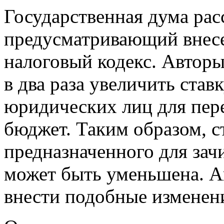
Государственная дума рас
предусматривающий внес
налоговый кодекс. Авторы
в два раза увеличить став
юридических лиц для пер
бюджет. Таким образом, с
предназначенного для зач
может быть уменьшена. А
внести подобные изменен