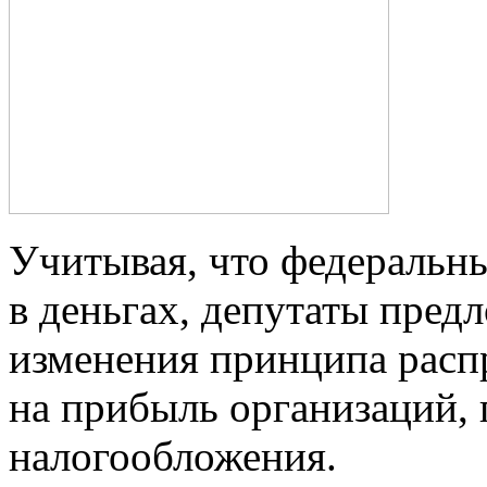
Учитывая, что федеральн
в деньгах, депутаты пред
изменения принципа распр
на прибыль организаций
налогообложения.