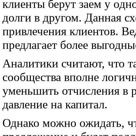
клиенты берут заем у одн
долги в другом. Данная сх
привлечения клиентов. Ве
предлагает более выгодны
Аналитики считают, что т
сообщества вполне логичн
уменьшить отчисления в р
давление на капитал.
Однако можно ожидать, чт