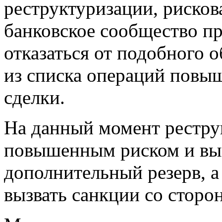
реструктуризации, рисков
банковское сообщество п
отказаться от подобного 
из списка операций повы
сделки.
На данный момент реструк
повышенным риском и вын
дополнительный резерв, а
вызвать санкции со сторо