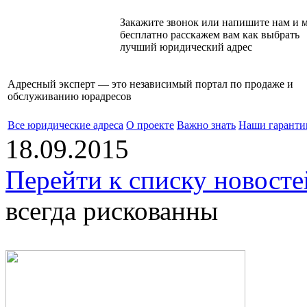
Закажите звонок или напишите нам и 
бесплатно расскажем вам как выбрать
лучший юридический адрес
Адресный эксперт — это независимый
портал по продаже и
обслуживанию юрадресов
Все юридические адреса
О проекте
Важно знать
Наши гаранти
18.09.2015
Перейти к списку новосте
всегда рискованны