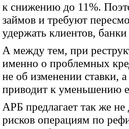
к снижению до 11%. Поэт
займов и требуют пересмо
удержать клиентов, банки
А между тем, при реструк
именно о проблемных кред
не об изменении ставки, а
приводит к уменьшению е
АРБ предлагает так же не
рисков операциям по реф