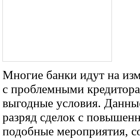
Многие банки идут на из
с проблемными кредитора
выгодные условия. Данны
разряд сделок с повышенн
подобные мероприятия, с