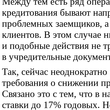
Между тем есть ряд опера
кредитования бывают напр
проблемных заемщиков, а
клиентов. В этом случае н
и подобные действия не 
в учредительные докумен
Так, сейчас неоднократно
требования о снижении пр
Связано это с тем, что в 
ставки до 17% годовых. Н