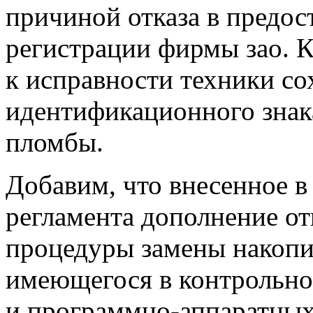
причиной отказа в предос
регистрации фирмы зао. К
к исправности техники сох
идентификационного знак
пломбы.
Добавим, что внесенное в
регламента дополнение о
процедуры замены накопи
имеющегося в контрольно
и программно-аппаратных