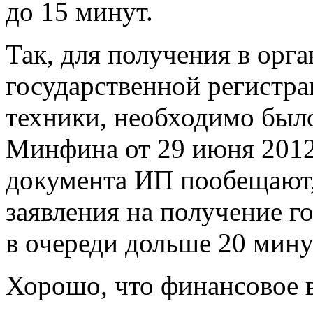
до 15 минут.
Так, для получения в орг
государственной регистра
техники, необходимо было
Минфина от 29 июня 2012
документа ИП пообещают,
заявления на получение г
в очереди дольше 20 мину
Хорошо, что финансовое в