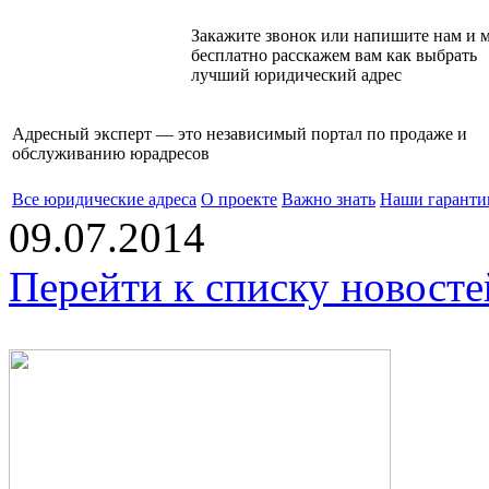
Закажите звонок или напишите нам и 
бесплатно расскажем вам как выбрать
лучший юридический адрес
Адресный эксперт — это независимый
портал по продаже и
обслуживанию юрадресов
Все юридические адреса
О проекте
Важно знать
Наши гаранти
09.07.2014
Перейти к списку новосте