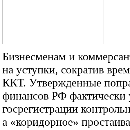
Бизнесменам и коммерсан
на уступки, сократив вре
ККТ. Утвержденные попр
финансов РФ фактически
госрегистрации контрольн
а «коридорное» простаив