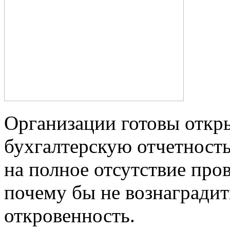
Организации готовы откр
бухгалтерскую отчетность
на полное отсутствие про
почему бы не вознаградит
откровенность.