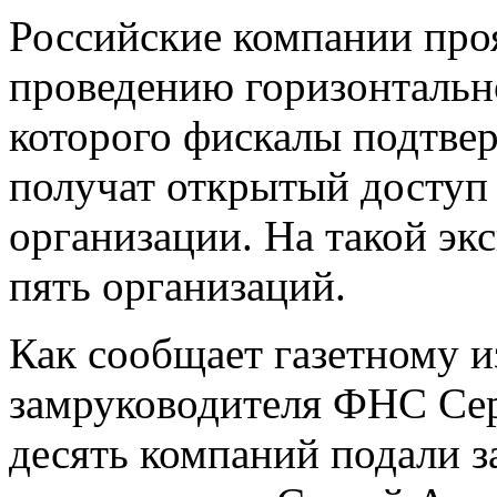
Российские компании про
проведению горизонтально
которого фискалы подтвер
получат открытый доступ
организации. На такой эк
пять организаций.
Как сообщает газетному и
замруководителя ФНС Сер
десять компаний подали з