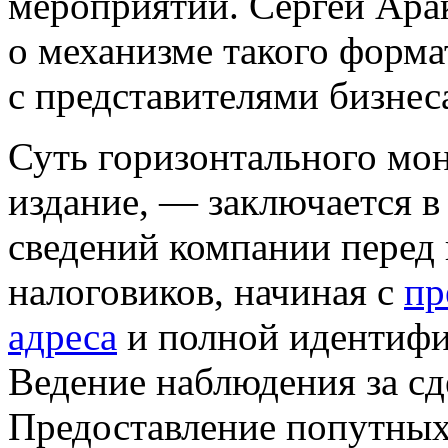
мероприятии. Сергей Арак
о механизме такого форм
с представителями бизнес
Суть горизонтального мо
издание, — заключается 
сведений компании перед 
налоговиков, начиная с
пр
адреса
и полной идентифи
Ведение наблюдения за сд
Предоставление попутных