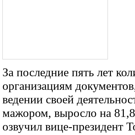
За последние пять лет ко
организациям документов
ведении своей деятельнос
мажором, выросло на 81,8
озвучил вице-президент 