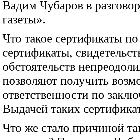
Вадим Чубаров в разгово
газеты».
Что такое сертификаты п
сертификаты, свидетельс
обстоятельств непреодол
позволяют получить возм
ответственности по заклю
Выдачей таких сертифика
Что же стало причиной так