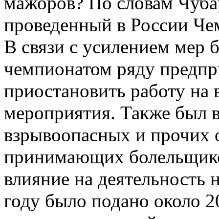
мажоров? По словам Чубар
проведенный в России Че
В связи с усилением мер б
чемпионатом ряду предпр
приостановить работу на 
мероприятия. Также был в
взрывоопасных и прочих о
принимающих болельщико
влияние на деятельность 
году было подано около 