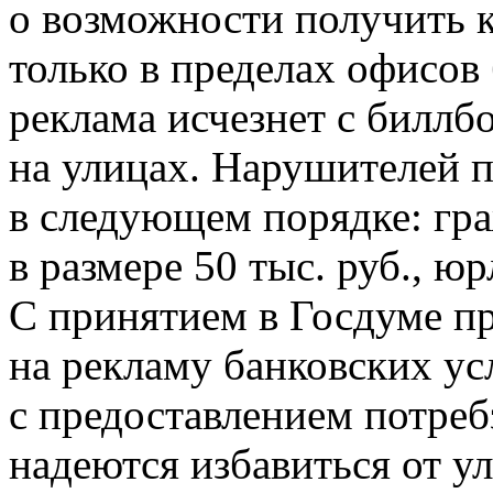
о возможности получить 
только в пределах офисов 
реклама исчезнет с биллб
на улицах. Нарушителей 
в следующем порядке: гра
в размере 50 тыс. руб., 
С принятием в Госдуме пр
на рекламу банковских ус
с предоставлением потре
надеются избавиться от у