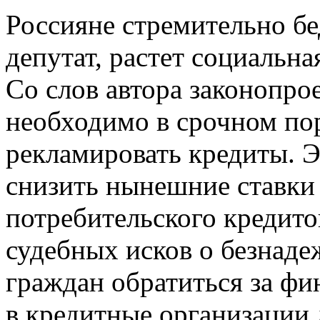
Россияне стремительно бе
депутат, растет социальн
Со слов автора законопро
необходимо в срочном по
рекламировать кредиты. Э
снизить нынешние ставки
потребительского кредито
судебных исков о безнад
граждан обратиться за ф
в кредитные организации