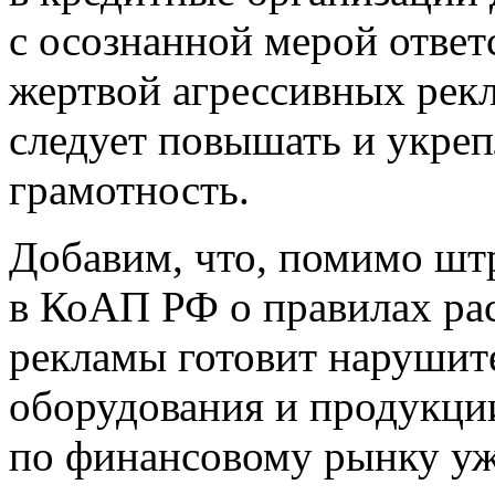
с осознанной мерой ответ
жертвой агрессивных рек
следует повышать и укре
грамотность.
Добавим, что, помимо шт
в КоАП РФ о правилах ра
рекламы готовит нарушит
оборудования и продукци
по финансовому рынку уж