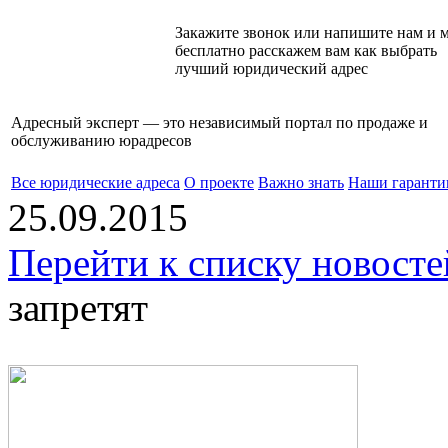
Закажите звонок или напишите нам и 
бесплатно расскажем вам как выбрать
лучший юридический адрес
Адресный эксперт — это независимый
портал по продаже и
обслуживанию юрадресов
Все юридические адреса
О проекте
Важно знать
Наши гаранти
25.09.2015
Перейти к списку новосте
запретят