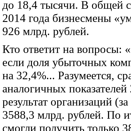
до 18,4 тысячи. В общей 
2014 года бизнесмены «у
926 млрд. рублей.
Кто ответит на вопросы: «
если доля убыточных комп
на 32,4%... Разумеется, с
аналогичных показателей
результат организаций (з
3588,3 млрд. рублей. По 
смогли получить только 3