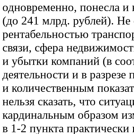
одновременно, понесла и
(до 241 млрд. рублей). Не
рентабельностью транспо
связи, сфера недвижимос
и убытки компаний (в со
деятельности и в разрезе
и количественным показат
нельзя сказать, что ситуа
кардинальным образом из
в 1-2 пункта практически