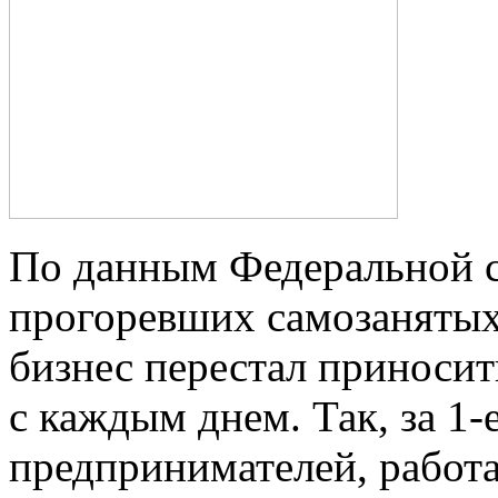
По данным Федеральной с
прогоревших самозанятых
бизнес перестал приносит
с каждым днем. Так, за 1-
предпринимателей, работ