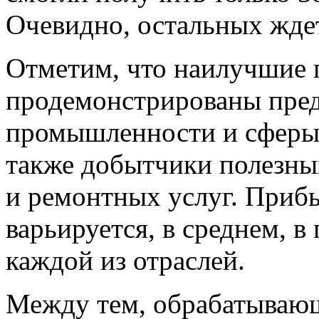
Очевидно, остальных жде
Отметим, что наилучшие 
продемонстрированы пре
промышленности и сферы 
также добытчики полезны
и ремонтных услуг. Приб
варьируется, в среднем, в
каждой из отраслей.
Между тем, обрабатывающ