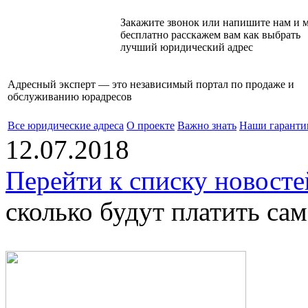
Закажите звонок или напишите нам и 
бесплатно расскажем вам как выбрать
лучший юридический адрес
Адресный эксперт — это независимый
портал по продаже и
обслуживанию юрадресов
Все юридические адреса
О проекте
Важно знать
Наши гаранти
12.07.2018
Перейти к списку новосте
сколько будут платить сам