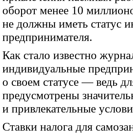
оборот менее 10 миллионо
не должны иметь статус 
предпринимателя.
Как стало известно журна
индивидуальные предприн
о своем статусе — ведь д
предусмотрены значитель
и привлекательные услови
Ставки налога для самоза