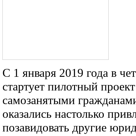
С 1 января 2019 года в ч
стартует пилотный проект
самозанятыми гражданам
оказались настолько прив
позавидовать другие юрид