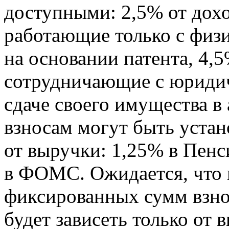
доступными: 2,5% от дохо
работающие только с физ
на основании патента, 4,
сотрудничающие с юридич
сдаче своего имущества в
взносам могут быть устан
от выручки: 1,25% в Пен
в ФОМС. Ожидается, что 
фиксированных сумм взнос
будет зависеть только от 