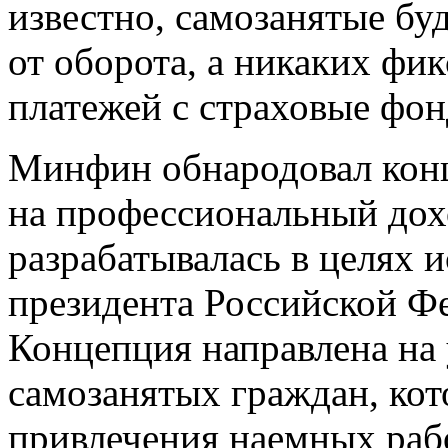
известно, самозанятые буд
от оборота, а никаких фи
платежей с страховые фон
Минфин обнародовал кон
на профессиональный дох
разрабатывалась в целях 
президента Российской Ф
Концепция направлена на 
самозанятых граждан, кот
привлечения наемных раб