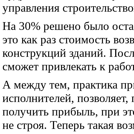
управления строительство
На 30% решено было остан
это как раз стоимость во
конструкций зданий. Посл
сможет привлекать к рабо
А между тем, практика п
исполнителей, позволяет, 
получить прибыль, при эт
не строя. Теперь такая во