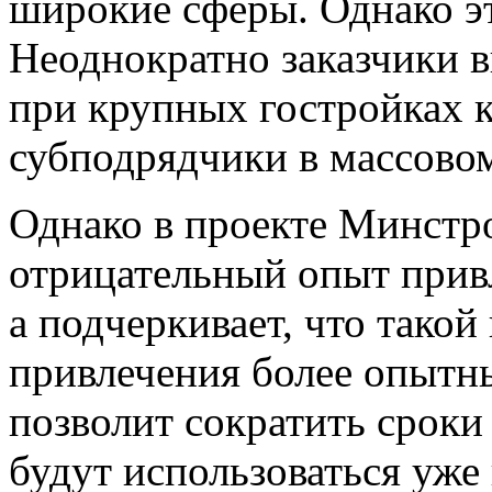
широкие сферы. Однако эт
Неоднократно заказчики в
при крупных гостройках 
субподрядчики в массовом
Однако в проекте Минстр
отрицательный опыт прив
а подчеркивает, что такой
привлечения более опытны
позволит сократить сроки 
будут использоваться уж