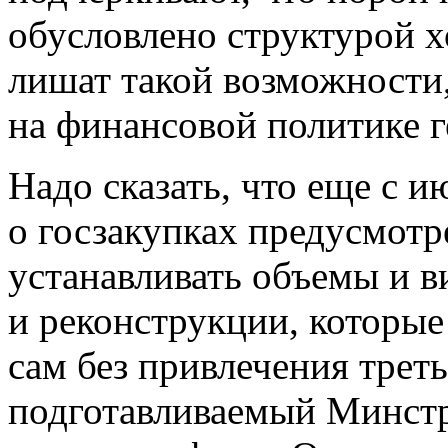
обусловлено структурой х
лишат такой возможности,
на финансовой политике 
Надо сказать, что еще с и
о госзакупках предусмотр
устанавливать объемы и в
и реконструкции, которы
сам без привлечения трет
подготавливаемый Минстро