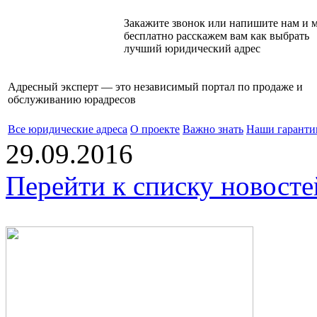
Закажите звонок или напишите нам и 
бесплатно расскажем вам как выбрать
лучший юридический адрес
Адресный эксперт — это независимый
портал по продаже и
обслуживанию юрадресов
Все юридические адреса
О проекте
Важно знать
Наши гаранти
29.09.2016
Перейти к списку новосте