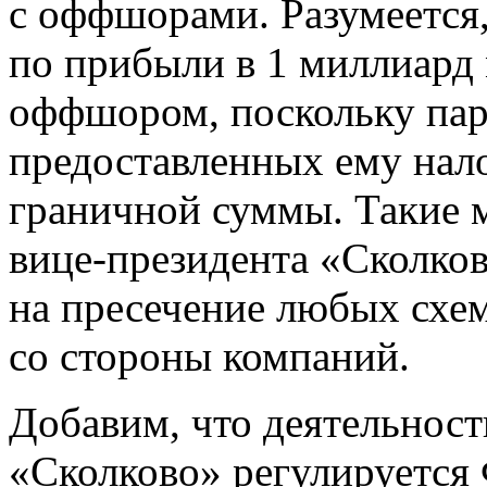
с оффшорами. Разумеется
по прибыли в 1 миллиард
оффшором, поскольку пар
предоставленных ему нал
граничной суммы. Такие м
вице-президента «Сколко
на пресечение любых схе
со стороны компаний.
Добавим, что деятельност
«Сколково» регулируется 