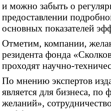
и можно забыть о регуляр
предоставлении подробно
основных показателей эфф
Отметим, компании, жела
резидента фонда «Сколков
проходят научно-техничес
По мнению экспертов изд
является для бизнеса, по 
желаний», сотрудничество