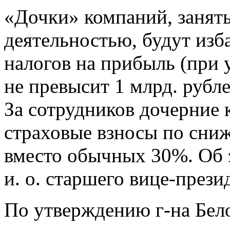
«Дочки» компаний, занят
деятельностью, будут изб
налогов на прибыль (при 
не превысит 1 млрд. рубл
За сотрудников дочерние 
страховые взносы по сниж
вместо обычных 30%. Об 
и. о. старшего вице-прези
По утверждению г-на Бело