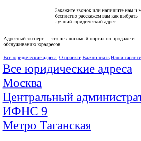
Закажите звонок или напишите нам и 
бесплатно расскажем вам как выбрать
лучший юридический адрес
Адресный эксперт — это независимый
портал по продаже и
обслуживанию юрадресов
Все юридические адреса
О проекте
Важно знать
Наши гарант
Все юридические адреса
Москва
Центральный администра
ИФНС 9
Метро Таганская