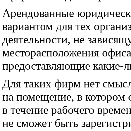
Арендованные юридическ
вариантом для тех органи
деятельности, не зависящ
месторасположения офиса
предоставляющие какие-ли
Для таких фирм нет смысл
на помещение, в котором 
в течение рабочего време
не сможет быть зарегистр