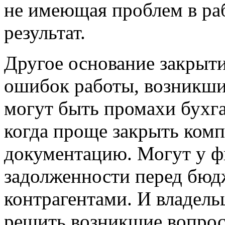
не имеющая проблем в раб
результат.
Другое основание закрыти
ошибок работы, возникши
могут быть промахи бухгал
когда проще закрыть комп
документацию. Могут у 
задолженности перед бюд
контрагентами. И владель
решить возникшие вопрос