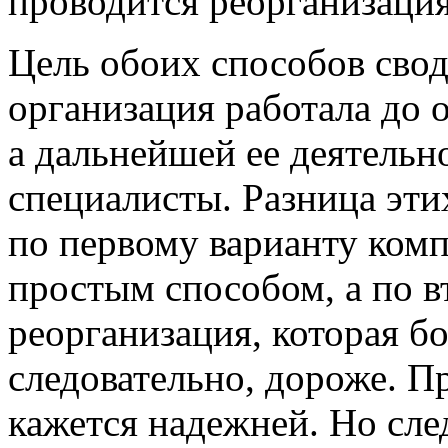
проводится реорганизация
Цель обоих способов сво
организация работала до 
а дальнейшей ее деятельн
специалисты. Разница этих
по первому варианту ком
простым способом, а по 
реорганизация, которая бо
следовательно, дороже. П
кажется надежней. Но сле