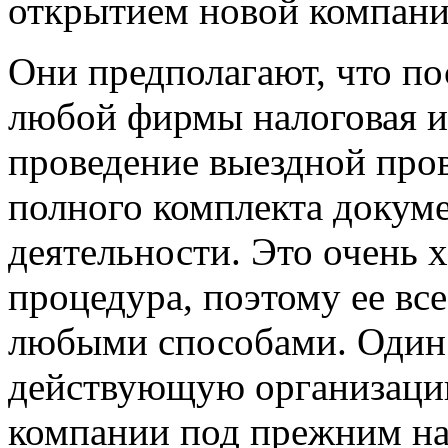
открытием новой компани
Они предполагают, что по
любой фирмы налоговая и
проведение выездной про
полного комплекта докуме
деятельности. Это очень 
процедура, поэтому ее все
любыми способами. Один
действующую организаци
компании под прежним на