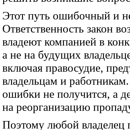
Этот путь ошибочный и н
Ответственность закон воз
владеют компанией в кон
а не на будущих владельц
включая правосудие, пре
владельцам и работникам
ошибки не получится, а д
на реорганизацию пропад
Поэтому любой владелец 