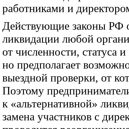
работниками и директоро
Действующие законы РФ о
ликвидации любой органи
от численности, статуса 
но предполагает возможн
выездной проверки, от кот
Поэтому предприниматели
к «альтернативной» ликви
замена участников с дире