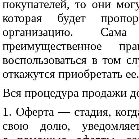
покупателей, то они мог
которая будет пропо
организацию. Са
преимущественное пр
воспользоваться в том сл
откажутся приобретать ее
Вся процедура продажи до
1. Оферта — стадия, ког
свою долю, уведомляе