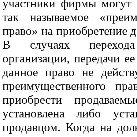
участники фирмы могут 
так называемое «преим
право» на приобретение д
В случаях перехо
организации, передачи ее
данное право не действ
преимущественного пра
приобрести продаваем
установлена либо уст
продавцом. Когда на дол