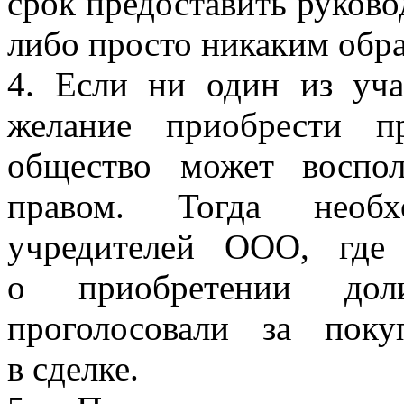
срок предоставить руково
либо просто никаким обра
4. Если ни один из уча
желание приобрести п
общество может воспол
правом. Тогда необх
учредителей ООО, где
о приобретении дол
проголосовали за поку
в сделке.